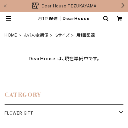
Dear House TEZUKAYAMA
月1回配達 | DearHouse
HOME
お花の定期便
Ｓサイズ
月1回配達
DearHouse は、現在準備中です。
CATEGORY
FLOWER GIFT