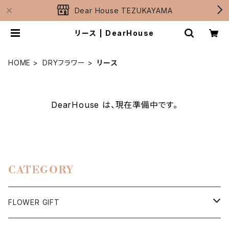
Dear House TEZUKAYAMA
リース | DearHouse
HOME
DRYフラワー
リース
DearHouse は、現在準備中です。
CATEGORY
FLOWER GIFT