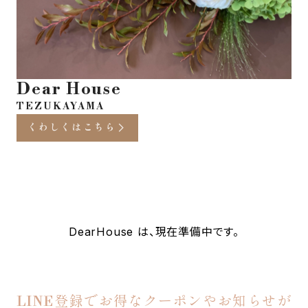
Dear House
TEZUKAYAMA
くわしくはこちら
DearHouse は、現在準備中です。
LINE登録でお得なクーポンやお知らせが