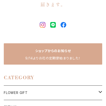
届きます。
ショップからのお知らせ
9/14よりお花の定期便始まりました！
CATEGORY
FLOWER GIFT