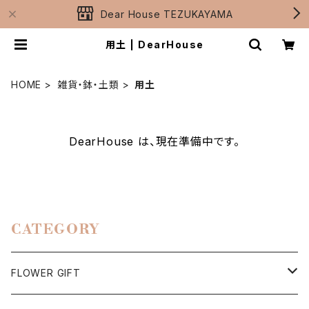
Dear House TEZUKAYAMA
用土 | DearHouse
HOME
雑貨・鉢・土類
用土
DearHouse は、現在準備中です。
CATEGORY
FLOWER GIFT